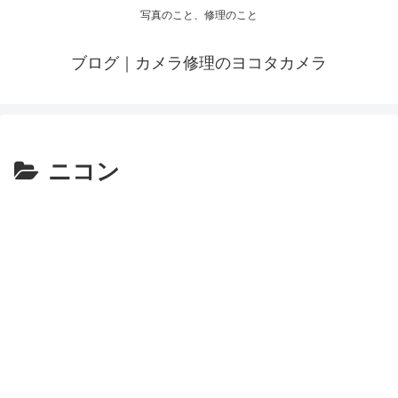
写真のこと、修理のこと
ブログ｜カメラ修理のヨコタカメラ
ニコン