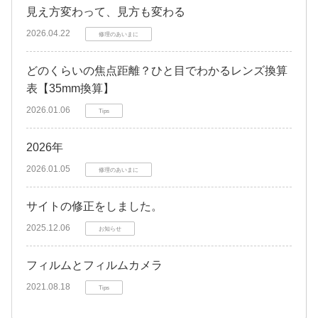
見え方変わって、見方も変わる
2026.04.22
修理のあいまに
どのくらいの焦点距離？ひと目でわかるレンズ換算
表【35mm換算】
2026.01.06
Tips
2026年
2026.01.05
修理のあいまに
サイトの修正をしました。
2025.12.06
お知らせ
フィルムとフィルムカメラ
2021.08.18
Tips