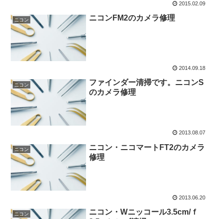
2015.02.09
ニコンFM2のカメラ修理
ニコン
2014.09.18
ファインダー清掃です。ニコンS
ニコン
のカメラ修理
2013.08.07
ニコン・ニコマートFT2のカメラ
ニコン
修理
2013.06.20
ニコン・Wニッコール3.5cm/ｆ
ニコン