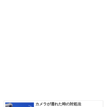
カメラが濡れた時の対処法