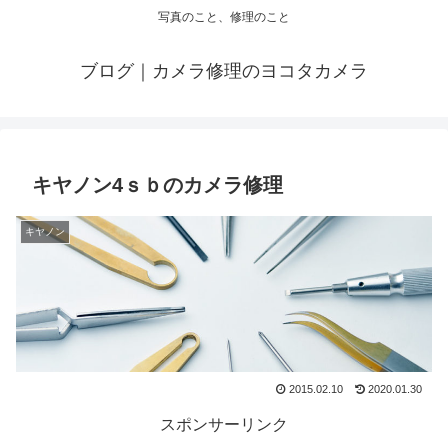
写真のこと、修理のこと
ブログ｜カメラ修理のヨコタカメラ
キヤノン4ｓｂのカメラ修理
キヤノン
2015.02.10
2020.01.30
スポンサーリンク