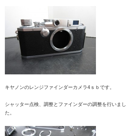
キヤノンのレンジファインダーカメラ4ｓｂです。
シャッター点検、調整とファインダーの調整を行いまし
た。