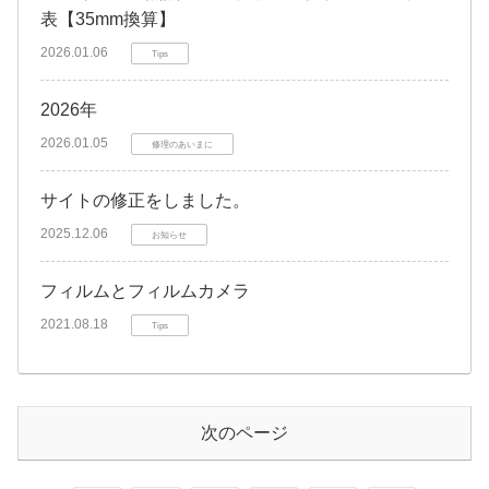
表【35mm換算】
2026.01.06
Tips
2026年
2026.01.05
修理のあいまに
サイトの修正をしました。
2025.12.06
お知らせ
フィルムとフィルムカメラ
2021.08.18
Tips
次のページ