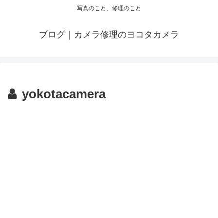
写真のこと、修理のこと
ブログ｜カメラ修理のヨコタカメラ
yokotacamera