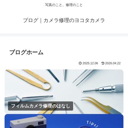
写真のこと、修理のこと
ブログ｜カメラ修理のヨコタカメラ
ブログホーム
2025.12.06
2026.04.22
フィルムカメラ修理のはなし