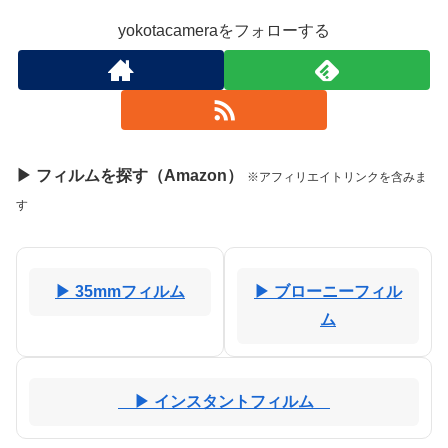
yokotacameraをフォローする
▶ フィルムを探す（Amazon）
※アフィリエイトリンクを含みま
す
▶ 35mmフィルム
▶ ブローニーフィル
ム
▶ インスタントフィルム