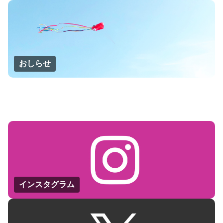
おしらせ
インスタグラム