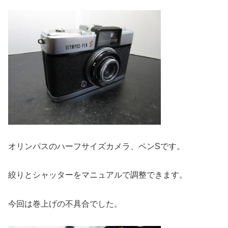
オリンパスのハーフサイズカメラ、ペンSです。
絞りとシャッターをマニュアルで調整できます。
今回は巻上げの不具合でした。