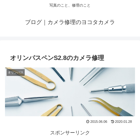
写真のこと、修理のこと
ブログ｜カメラ修理のヨコタカメラ
オリンパスペンS2.8のカメラ修理
オリンパス
2015.06.06
2020.01.28
スポンサーリンク